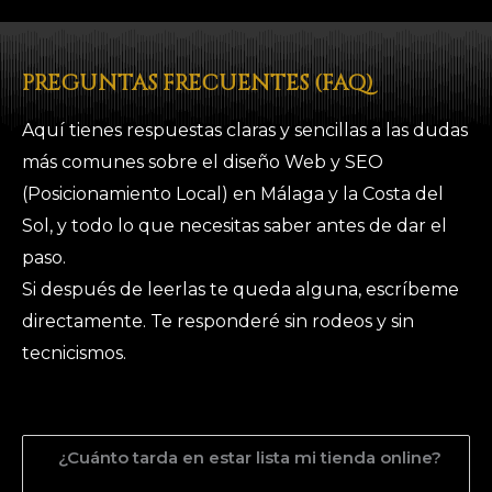
PREGUNTAS FRECUENTES (FAQ)
Aquí tienes respuestas claras y sencillas a las dudas
más comunes sobre el diseño Web y SEO
(Posicionamiento Local) en Málaga y la Costa del
Sol, y todo lo que necesitas saber antes de dar el
paso.
Si después de leerlas te queda alguna, escríbeme
directamente. Te responderé sin rodeos y sin
tecnicismos.
¿Cuánto tarda en estar lista mi tienda online?