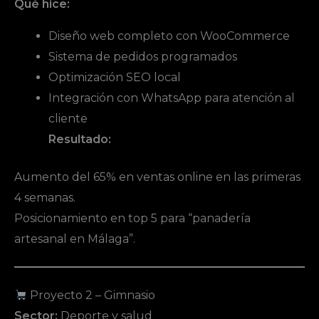
Qué hice:
Diseño web completo con WooCommerce
Sistema de pedidos programados
Optimización SEO local
Integración con WhatsApp para atención al
cliente
Resultado:
Aumento del 65% en ventas online en las primeras
4 semanas.
Posicionamiento en top 5 para “panadería
artesanal en Málaga”.
Proyecto 2 – Gimnasio
Sector:
Deporte y salud