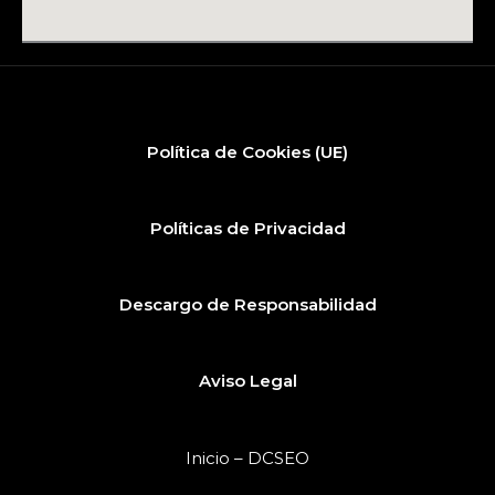
Política de Cookies (UE)
Políticas de Privacidad
Descargo de Responsabilidad
Aviso Legal
Inicio – DCSEO