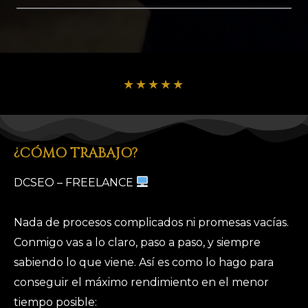
★
★
★
★
★
¿CÓMO TRABAJO?
DCSEO – FREELANCE
Nada de procesos complicados ni promesas vacías.
Conmigo vas a lo claro, paso a paso, y siempre
sabiendo lo que viene. Así es como lo hago para
conseguir el máximo rendimiento en el menor
tiempo posible: