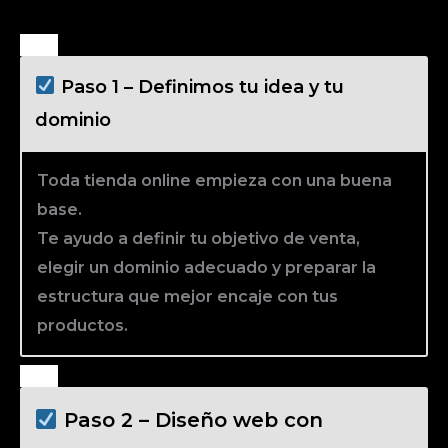
Paso 1 – Definimos tu idea y tu
dominio
Toda tienda online empieza con una buena
base.
Te ayudo a definir tu objetivo de venta,
elegir un dominio adecuado y preparar la
estructura que mejor encaje con tus
productos.
Paso 2 – Diseño web con