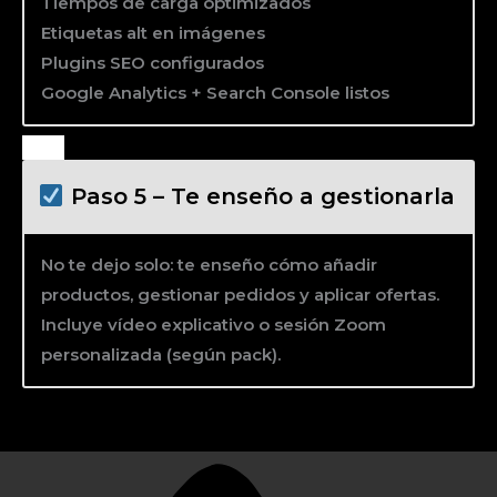
Tiempos de carga optimizados
Etiquetas alt en imágenes
Plugins SEO configurados
Google Analytics + Search Console listos
Paso 5 – Te enseño a gestionarla
No te dejo solo: te enseño cómo añadir
productos, gestionar pedidos y aplicar ofertas.
Incluye vídeo explicativo o sesión Zoom
personalizada (según pack).