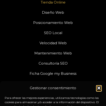
Tienda Online
Diseño Web
Posicionamiento Web
SEO Local
Velocidad Web
Mantenimiento Web
Consultoría SEO
Ficha Google my Business
Proyectos
Gestionar consentimiento
Aprende SEO
Para ofrecer las mejores experiencias, utilizamos tecnologías como las
cookies para almacenar y/o acceder a la información del dispositivo. El
Preguntas frecuentes