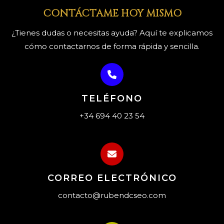
CONTÁCTAME HOY MISMO
¿Tienes dudas o necesitas ayuda? Aquí te explicamos
cómo contactarnos de forma rápida y sencilla.
TELÉFONO
+34 694 40 23 54
CORREO ELECTRÓNICO
contacto@rubendcseo.com