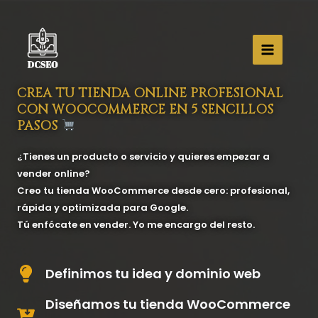
Ir
al
contenido
CREA TU TIENDA ONLINE PROFESIONAL
CON WOOCOMMERCE EN 5 SENCILLOS
PASOS
¿Tienes un producto o servicio y quieres empezar a
vender online?
Creo tu tienda WooCommerce desde cero: profesional,
rápida y optimizada para Google.
Tú enfócate en vender. Yo me encargo del resto.
Definimos tu idea y dominio web
Diseñamos tu tienda WooCommerce