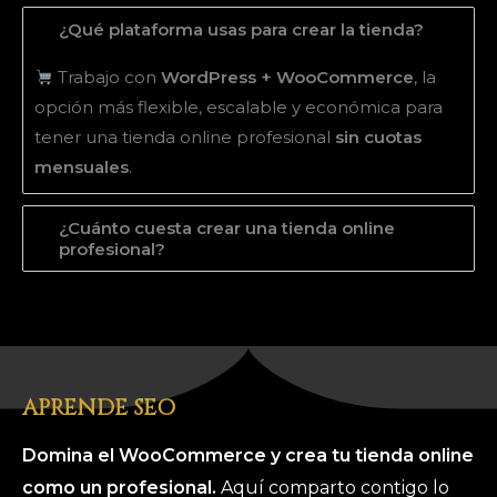
¿Qué plataforma usas para crear la tienda?
Trabajo con
WordPress + WooCommerce
, la
opción más flexible, escalable y económica para
tener una tienda online profesional
sin cuotas
mensuales
.
¿Cuánto cuesta crear una tienda online
profesional?
APRENDE SEO
Domina el WooCommerce y crea tu tienda online
como un profesional.
Aquí comparto contigo lo