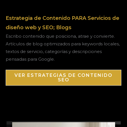
Estrategia de Contenido PARA Servicios de
diseño web y SEO; Blogs
Escribo contenido que posiciona, atrae y convierte.
Artículos de blog optimizados para keywords locales,
textos de servicio, categorías y descripciones
pensadas para Google.
VER ESTRATEGIAS DE CONTENIDO
SEO