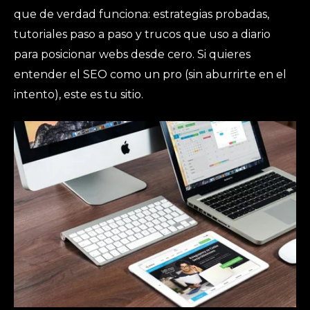
que de verdad funciona: estrategias probadas,
tutoriales paso a paso y trucos que uso a diario
para posicionar webs desde cero. Si quieres
entender el SEO como un pro (sin aburrirte en el
intento), este es tu sitio.