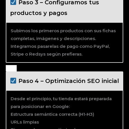
Paso 3 – Configuramos tus
productos y pagos
Subimos los primeros productos con sus fichas
completas, imágenes y descripciones.
Integramos pasarelas de pago como PayPal,
Stripe o Redsys según prefieras.
Paso 4 – Optimización SEO inicial
Desde el principio, tu tienda estará preparada
para posicionar en Google:
Estructura semántica correcta (H1-H3)
URLs limpias