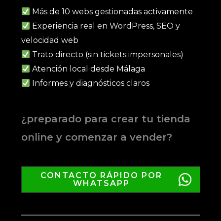
Más de 10 webs gestionadas activamente
Experiencia real en WordPress, SEO y
velocidad web
Trato directo (sin tickets impersonales)
Atención local desde Málaga
Informes y diagnósticos claros
¿preparado para crear tu tienda
online y comenzar a vender?
CONTACTO RÁPIDO POR
WHATSAPP