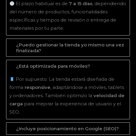
El plazo habitual es de
7 a 15 días
, dependiendo
del número de productos, funcionalidades
específicas y tiempos de revisión o entrega de
materiales por tu parte.
¿Puedo gestionar la tienda yo mismo una vez
finalizada?
¿Está optimizada para móviles?
Por supuesto. La tienda estará diseñada de
forma
responsive
, adaptándose a móviles, tablets
y ordenadores. También optimizo la
velocidad de
carga
para mejorar la experiencia de usuario y el
SEO.
¿Incluye posicionamiento en Google (SEO)?