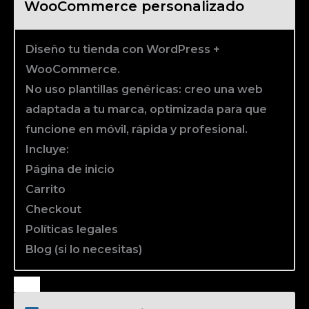
WooCommerce personalizado
Diseño tu tienda con WordPress +
WooCommerce.
No uso plantillas genéricas: creo una web
adaptada a tu marca, optimizada para que
funcione en móvil, rápida y profesional.
Incluye:
Página de inicio
Carrito
Checkout
Políticas legales
Blog (si lo necesitas)