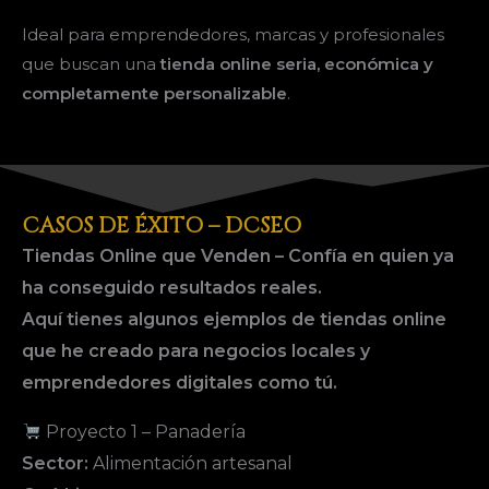
Ideal para emprendedores, marcas y profesionales
que buscan una
tienda online seria, económica y
completamente personalizable
.
CASOS DE ÉXITO – DCSEO
Tiendas Online que Venden – Confía en quien ya
ha conseguido resultados reales.
Aquí tienes algunos ejemplos de tiendas online
que he creado para negocios locales y
emprendedores digitales como tú.
Proyecto 1 – Panadería
Sector:
Alimentación artesanal