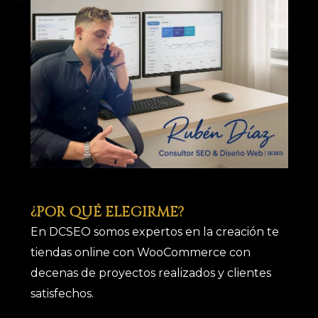
¿POR QUÉ ELEGIRME?
En DCSEO somos expertos en la creación te
tiendas online con WooCommerce con
decenas de proyectos realizados y clientes
satisfechos.