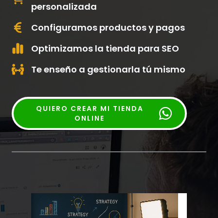
personalizada
Configuramos productos y pagos
Optimizamos la tienda para SEO
Te enseño a gestionarla tú mismo
QUIERO CREAR MI TIENDA
ONLINE