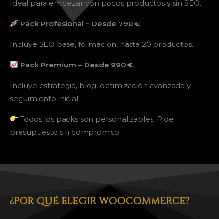
Ideal para empezar con pocos productos y sin SEO.
Pack Profesional – Desde 790 €
Incluye SEO base, formación, hasta 20 productos.
Pack Premium – Desde 990 €
Incluye estrategia, blog, optimización avanzada y
seguimiento inicial.
Todos los packs son personalizables. Pide
presupuesto sin compromiso.
¿POR QUÉ ELEGIR WOOCOMMERCE?