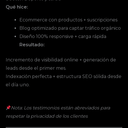
Qué hice:
Ecommerce con productos + suscripciones
Blog optimizado para captar tráfico orgánico
Diseño 100% responsive + carga rápida
Resultado:
Incremento de visibilidad online + generación de
leads desde el primer mes.
Indexación perfecta + estructura SEO sólida desde
el día uno.
Nota: Los testimonios están abreviados para
respetar la privacidad de los clientes