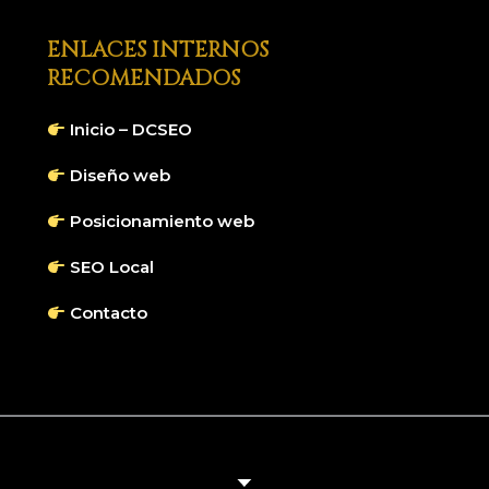
ENLACES INTERNOS
RECOMENDADOS
Inicio – DCSEO
Diseño web
Posicionamiento web
SEO Local
Contacto