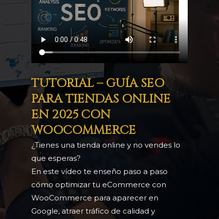
TUTORIAL – GUÍA SEO
PARA TIENDAS ONLINE
EN 2025 CON
WOOCOMMERCE
¿Tienes una tienda online y no vendes lo
que esperas?
En este vídeo te enseño paso a paso
cómo optimizar tu eCommerce con
WooCommerce para aparecer en
Google, atraer tráfico de calidad y