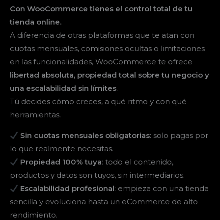
Con WooCommerce tienes el control total de tu
tienda online.
A diferencia de otras plataformas que te atan con
cuotas mensuales, comisiones ocultas o limitaciones
en las funcionalidades, WooCommerce te ofrece
libertad absoluta, propiedad total sobre tu negocio y
una escalabilidad sin límites
.
Tú decides cómo creces, a qué ritmo y con qué
herramientas.
Sin cuotas mensuales obligatorias
: solo pagas por
lo que realmente necesitas.
Propiedad 100% tuya
: todo el contenido,
productos y datos son tuyos, sin intermediarios.
Escalabilidad profesional
: empieza con una tienda
sencilla y evoluciona hasta un eCommerce de alto
rendimiento.