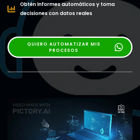
Obtén informes automáticos y toma
decisiones con datos reales
QUIERO AUTOMATIZAR MIS
PROCESOS