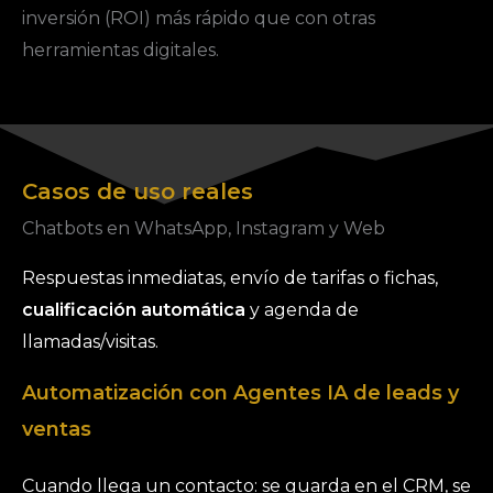
inversión (ROI) más rápido que con otras
herramientas digitales.
Casos de uso reales
Chatbots en WhatsApp, Instagram y Web
Respuestas inmediatas, envío de tarifas o fichas,
cualificación automática
y agenda de
llamadas/visitas.
Automatización con Agentes IA de leads y
ventas
Cuando llega un contacto: se guarda en el CRM, se