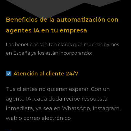
Beneficios de la automatización con
agentes IA en tu empresa
Los beneficios son tan claros que muchas pymes
en España ya los están incorporando:
Atención al cliente 24/7
Tus clientes no quieren esperar. Con un
agente IA, cada duda recibe respuesta
inmediata, ya sea en WhatsApp, Instagram,
web o correo electrónico.