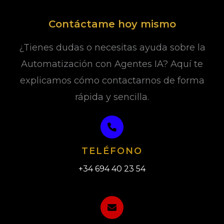
Contáctame hoy mismo
¿Tienes dudas o necesitas ayuda sobre la
Automatización con Agentes IA? Aquí te
explicamos cómo contactarnos de forma
rápida y sencilla.
TELÉFONO
+34 694 40 23 54