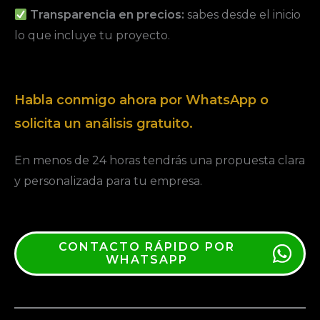
Transparencia en precios:
sabes desde el inicio
lo que incluye tu proyecto.
Habla conmigo ahora por WhatsApp o
solicita un análisis gratuito.
En menos de 24 horas tendrás una propuesta clara
y personalizada para tu empresa.
CONTACTO RÁPIDO POR
WHATSAPP