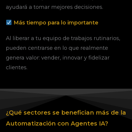
ayudará a tomar mejores decisiones.
Más tiempo para lo importante
Al liberar a tu equipo de trabajos rutinarios,
pueden centrarse en lo que realmente
genera valor: vender, innovar y fidelizar
clientes.
¿Qué sectores se benefician más de la
Automatización con Agentes IA?