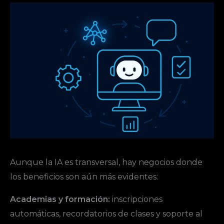
Aunque la IA es transversal, hay negocios donde
los beneficios son aún más evidentes:
Academias y formación:
inscripciones
automáticas, recordatorios de clases y soporte al