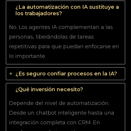
¿La automatización con IA sustituye a
los trabajadores?
No. Los agentes IA complementan a las
personas, liberándolas de tareas
repetitivas para que puedan enfocarse en
lo importante.
¿Es seguro confiar procesos en la IA?
¿Qué inversión necesito?
Depende del nivel de automatización.
Desde un chatbot inteligente hasta una
integración completa con CRM. En