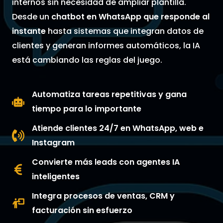
internos sin necesidad de ampliar plantilla.
Desde un
chatbot en WhatsApp que responde al
instante
hasta sistemas que integran datos de
clientes y generan informes automáticos, la IA
está cambiando las reglas del juego.
Automatiza tareas repetitivas y gana
tiempo para lo importante
Atiende clientes 24/7 en WhatsApp, web e
Instagram
Convierte más leads con agentes IA
inteligentes
Integra procesos de ventas, CRM y
facturación sin esfuerzo