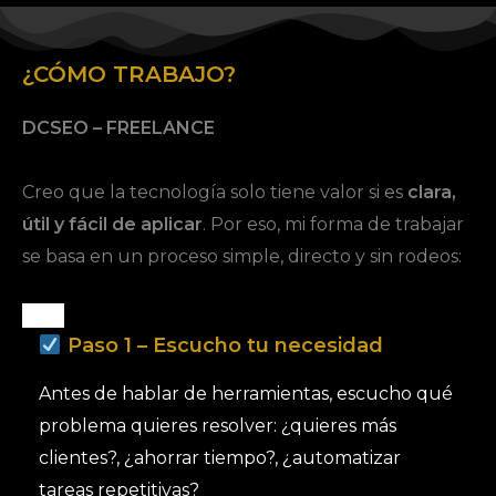
¿CÓMO TRABAJO?
DCSEO – FREELANCE
Creo que la tecnología solo tiene valor si es
clara,
útil y fácil de aplicar
. Por eso, mi forma de trabajar
se basa en un proceso simple, directo y sin rodeos:
Paso 1 – Escucho tu necesidad
Antes de hablar de herramientas, escucho qué
problema quieres resolver: ¿quieres más
clientes?, ¿ahorrar tiempo?, ¿automatizar
tareas repetitivas?