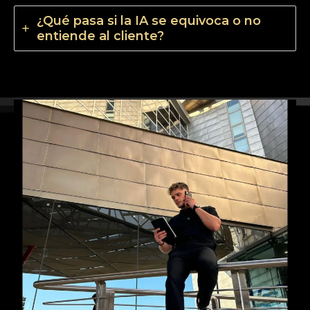
¿Qué pasa si la IA se equivoca o no
entiende al cliente?