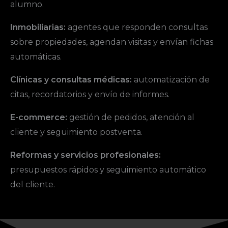
alumno.
Inmobiliarias:
agentes que responden consultas
sobre propiedades, agendan visitas y envían fichas
automáticas.
Clínicas y consultas médicas:
automatización de
citas, recordatorios y envío de informes.
E-commerce:
gestión de pedidos, atención al
cliente y seguimiento postventa.
Reformas y servicios profesionales:
presupuestos rápidos y seguimiento automático
del cliente.