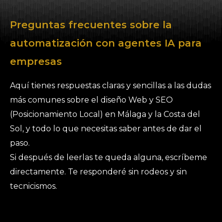
Preguntas frecuentes sobre la
automatización con agentes IA para
empresas
Aquí tienes respuestas claras y sencillas a las dudas
más comunes sobre el diseño Web y SEO
(Posicionamiento Local) en Málaga y la Costa del
Sol, y todo lo que necesitas saber antes de dar el
paso.
Si después de leerlas te queda alguna, escríbeme
directamente. Te responderé sin rodeos y sin
tecnicismos.