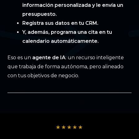
información personalizada y le envía un
presupuesto.
Registra sus datos en tu CRM.
Y, además, programa una cita en tu
calendario automáticamente.
Eso es un
agente de IA
: un recurso inteligente
que trabaja de forma autónoma, pero alineado
con tus objetivos de negocio.
★
★
★
★
★