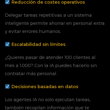
Reducción de costes operativos
Delegar tareas repetitivas a un sistema
inteligente permite ahorrar en personal extra
y evitar errores humanos.
Escalabilidad sin límites
¿Quieres pasar de atender 100 clientes al
mes a 1.000? Con la IA puedes hacerlo sin
contratar más personal.
Decisiones basadas en datos
Los agentes IA no solo ejecutan tareas,
también recopilan información que te