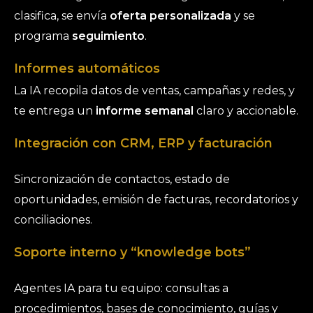
clasifica, se envía
oferta personalizada
y se
programa
seguimiento
.
Informes automáticos
La IA recopila datos de ventas, campañas y redes, y
te entrega un
informe semanal
claro y accionable.
Integración con CRM, ERP y facturación
Sincronización de contactos, estado de
oportunidades, emisión de facturas, recordatorios y
conciliaciones.
Soporte interno y “knowledge bots”
Agentes IA para tu equipo: consultas a
procedimientos, bases de conocimiento, guías y