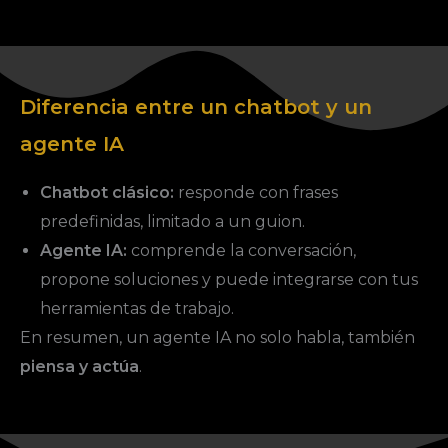
Diferencia entre un chatbot y un
agente IA
Chatbot clásico:
responde con frases
predefinidas, limitado a un guion.
Agente IA:
comprende la conversación,
propone soluciones y puede integrarse con tus
herramientas de trabajo.
En resumen, un agente IA no solo habla, también
piensa y actúa
.