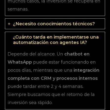
muchos casos, la inversión se recupera en
semanas.
¿Necesito conocimientos técnicos?
¿Cuánto tarda en implementarse una
automatización con agentes IA?
Depende del alcance. Un
chatbot en
WhatsApp
puede estar funcionando en
pocos días, mientras que una
integración
completa con CRM y procesos internos
puede tardar entre 2 y 4 semanas.
Siempre buscamos que el retorno de la
inversión sea rápido.