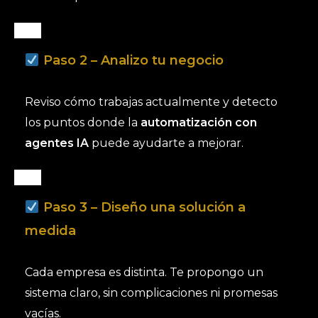
Paso 2 – Analizo tu negocio
Reviso cómo trabajas actualmente y detecto
los puntos donde la
automatización con
agentes IA
puede ayudarte a mejorar.
Paso 3 – Diseño una solución a
medida
Cada empresa es distinta. Te propongo un
sistema claro, sin complicaciones ni promesas
vacías.