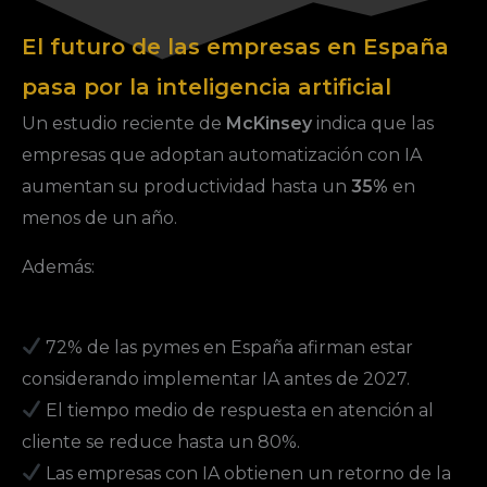
El futuro de las empresas en España
pasa por la inteligencia artificial
Un estudio reciente de
McKinsey
indica que las
empresas que adoptan automatización con IA
aumentan su productividad hasta un
35%
en
menos de un año.
Además:
72% de las pymes en España afirman estar
considerando implementar IA antes de 2027.
El tiempo medio de respuesta en atención al
cliente se reduce hasta un 80%.
Las empresas con IA obtienen un retorno de la