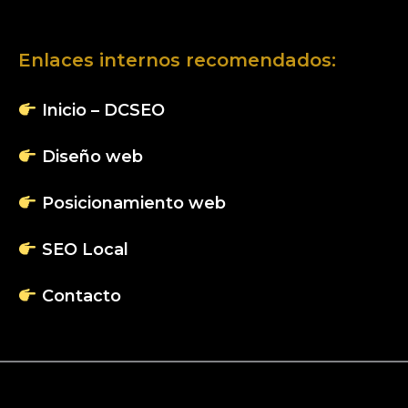
Enlaces internos recomendados:
Inicio – DCSEO
Diseño web
Posicionamiento web
SEO Local
Contacto