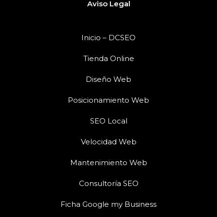
Aviso Legal
Inicio – DCSEO
Tienda Online
Diseño Web
Posicionamiento Web
SEO Local
Velocidad Web
Mantenimiento Web
Consultoría SEO
Ficha Google my Business