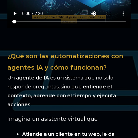
¿Qué son las automatizaciones con
agentes IA y cómo funcionan?
Un
agente de IA
es un sistema que no solo
responde preguntas, sino que
entiende el
contexto, aprende con el tiempo y ejecuta
acciones
.
Imagina un asistente virtual que:
Atiende a un cliente en tu web, le da