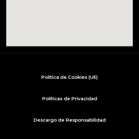
Política de Cookies (UE)
Políticas de Privacidad
Descargo de Responsabilidad