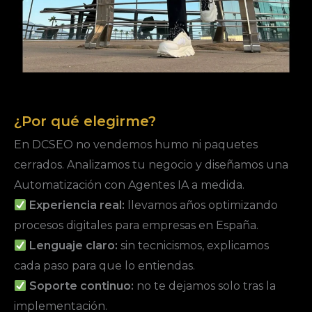
¿Por qué elegirme?
En DCSEO no vendemos humo ni paquetes
cerrados. Analizamos tu negocio y diseñamos una
Automatización con Agentes IA a medida.
Experiencia real:
llevamos años optimizando
procesos digitales para empresas en España.
Lenguaje claro:
sin tecnicismos, explicamos
cada paso para que lo entiendas.
Soporte continuo:
no te dejamos solo tras la
implementación.