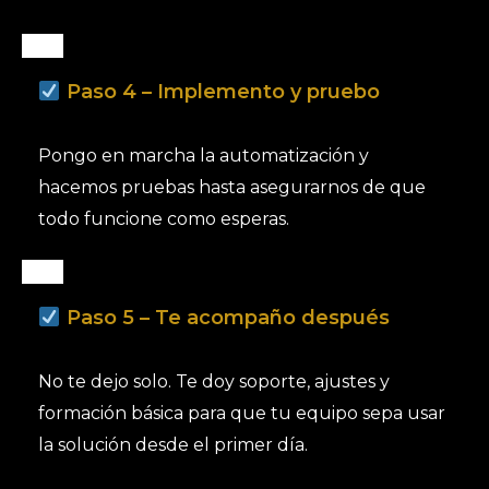
Paso 4 – Implemento y pruebo
Pongo en marcha la automatización y
hacemos pruebas hasta asegurarnos de que
todo funcione como esperas.
Paso 5 – Te acompaño después
No te dejo solo. Te doy soporte, ajustes y
formación básica para que tu equipo sepa usar
la solución desde el primer día.