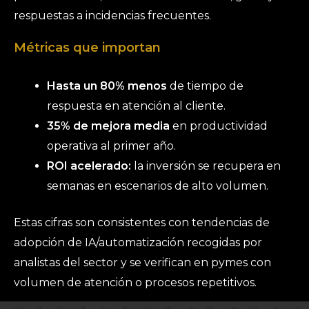
respuestas a incidencias frecuentes.
Métricas que importan
Hasta un 80% menos
de tiempo de
respuesta en atención al cliente.
35% de mejora media
en productividad
operativa al primer año.
ROI acelerado:
la inversión se recupera en
semanas en escenarios de alto volumen.
Estas cifras son consistentes con tendencias de
adopción de IA/automatización recogidas por
analistas del sector y se verifican en pymes con
volumen de atención o procesos repetitivos.